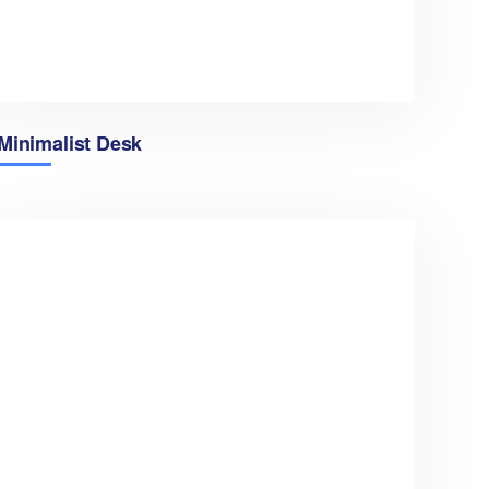
Minimalist Desk