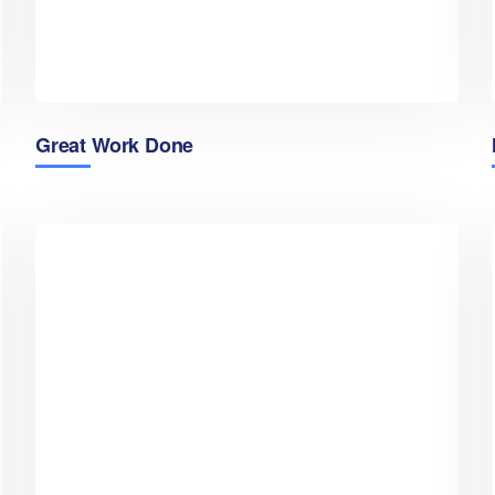
Great Work Done