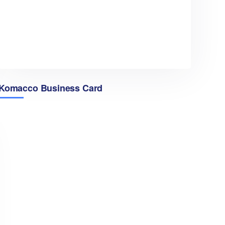
Komacco Business Card