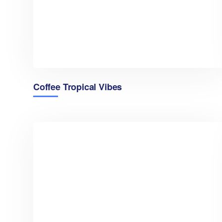
Coffee Tropical Vibes