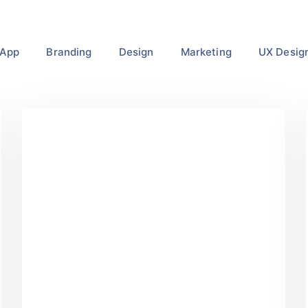
App
Branding
Design
Marketing
UX Desig