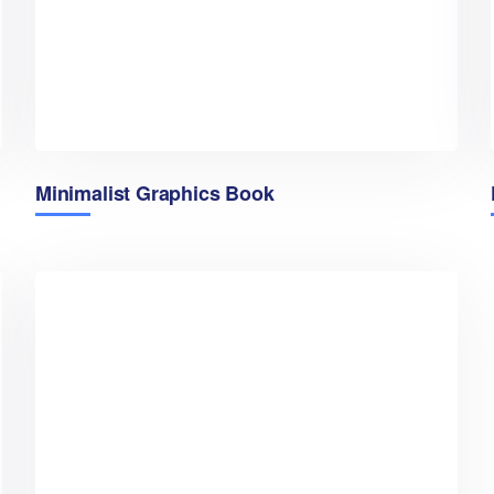
Minimalist Graphics Book