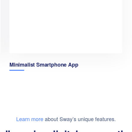
Minimalist Smartphone App
Learn more
about Sway’s unique features.