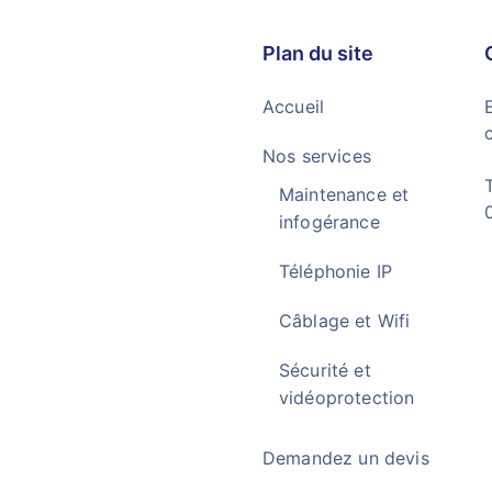
Plan du site
Accueil
E
Nos services
Maintenance et
infogérance
Téléphonie IP
Câblage et Wifi
Sécurité et
vidéoprotection
Demandez un devis