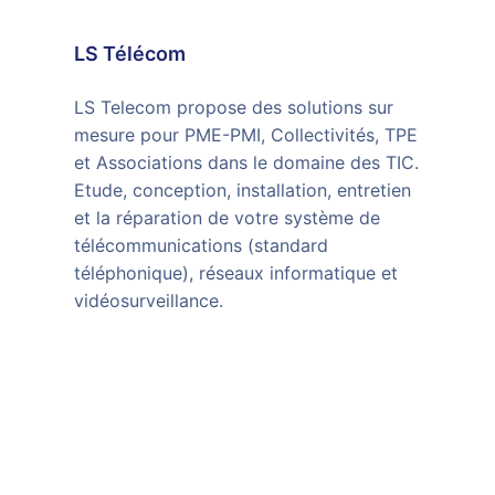
LS Télécom
LS Telecom propose des solutions sur
mesure pour PME-PMI, Collectivités, TPE
et Associations dans le domaine des TIC.
Etude, conception, installation, entretien
et la réparation de votre système de
télécommunications (standard
téléphonique), réseaux informatique et
vidéosurveillance.