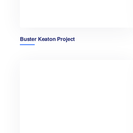
Buster Keaton Project