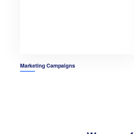
Marketing Campaigns