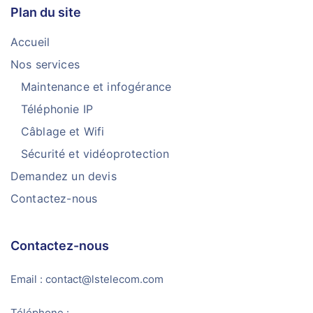
Plan du site
Accueil
Nos services
Maintenance et infogérance
Téléphonie IP
Câblage et Wifi
Sécurité et vidéoprotection
Demandez un devis
Contactez-nous
Contactez-nous
Email : contact@lstelecom.com
Téléphone :