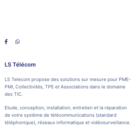
LS Télécom
LS Telecom propose des solutions sur mesure pour PME-
PMI, Collectivités, TPE et Associations dans le domaine
des TIC.
Etude, conception, installation, entretien et la réparation
de votre système de télécommunications (standard
téléphonique), réseaux informatique et vidéosurveillance.