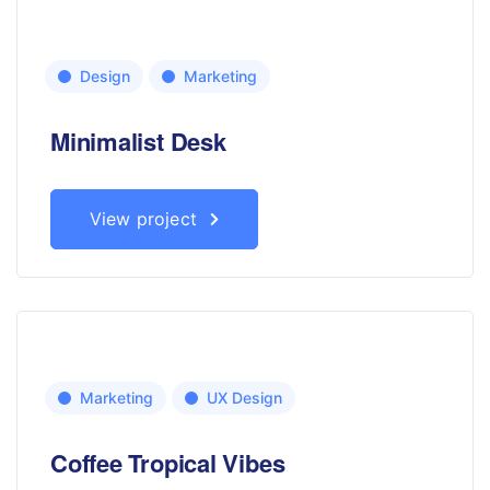
Design
Marketing
Minimalist Desk
View project
Marketing
UX Design
Coffee Tropical Vibes