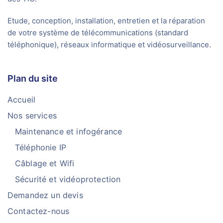
Etude, conception, installation, entretien et la réparation
de votre système de télécommunications (standard
téléphonique), réseaux informatique et vidéosurveillance.
Plan du site
Accueil
Nos services
Maintenance et infogérance
Téléphonie IP
Câblage et Wifi
Sécurité et vidéoprotection
Demandez un devis
Contactez-nous