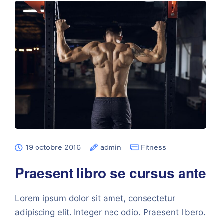
19 octobre 2016
admin
Fitness
Praesent libro se cursus ante
Lorem ipsum dolor sit amet, consectetur
adipiscing elit. Integer nec odio. Praesent libero.