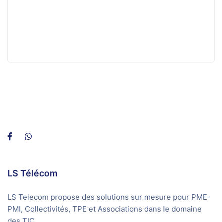
LS Télécom
LS Telecom propose des solutions sur mesure pour PME-
PMI, Collectivités, TPE et Associations dans le domaine
des TIC.