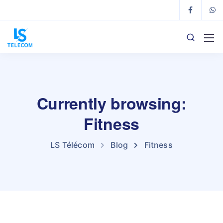
Currently browsing:
Fitness
LS Télécom
Blog
Fitness