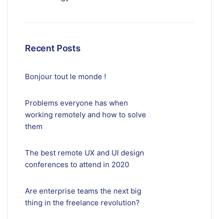
Recent Posts
Bonjour tout le monde !
Problems everyone has when
working remotely and how to solve
them
The best remote UX and UI design
conferences to attend in 2020
Are enterprise teams the next big
thing in the freelance revolution?