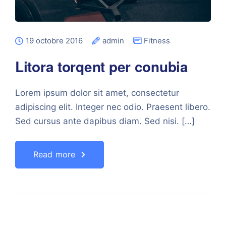
19 octobre 2016
admin
Fitness
Litora torqent per conubia
Lorem ipsum dolor sit amet, consectetur
adipiscing elit. Integer nec odio. Praesent libero.
Sed cursus ante dapibus diam. Sed nisi. […]
Read more