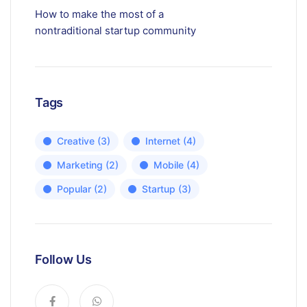
How to make the most of a
nontraditional startup community
Tags
Creative
(3)
Internet
(4)
Marketing
(2)
Mobile
(4)
Popular
(2)
Startup
(3)
Follow Us