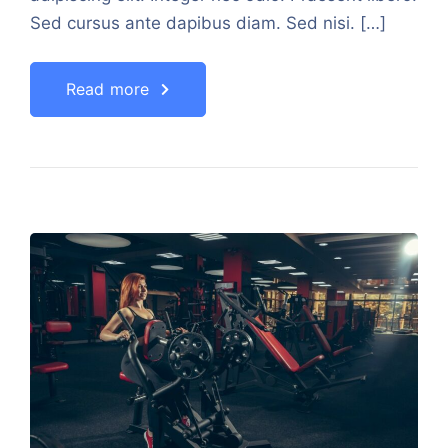
Sed cursus ante dapibus diam. Sed nisi. […]
Read more