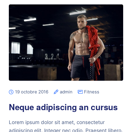
19 octobre 2016
admin
Fitness
Neque adipiscing an cursus
Lorem ipsum dolor sit amet, consectetur
adipiscing elit. Integer nec odio. Praesent libero.